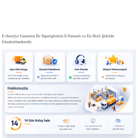
E-Autolye Garantisi İle Siparişleriniz E-Faturalı ve En Hızlı Şekilde
Gönderilmektedir.