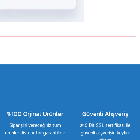
%100 Orjinal Ürünler
Güvenli Alışveriş
Siparişini vereceğiniz tüm
256 Bit SSL sertifikası ile
ürünler distribütör garantilidir
güvenli alışverişin keyfini