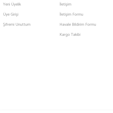
Yeni Üyelik
İletişim
Üye Girişi
İletişim Formu
Şifremi Unuttum
Havale Bildirim Formu
Kargo Takibi