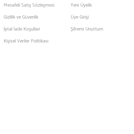
Mesafeli Satış Sözleşmesi
Yeni Üyelik
Gizlilik ve Güvenlik
Üye Girişi
İptal İade Koşullari
Şifremi Unuttum
Kişisel Veriler Politikası