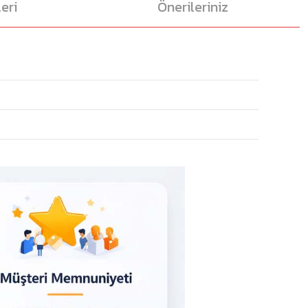
eri
Önerileriniz