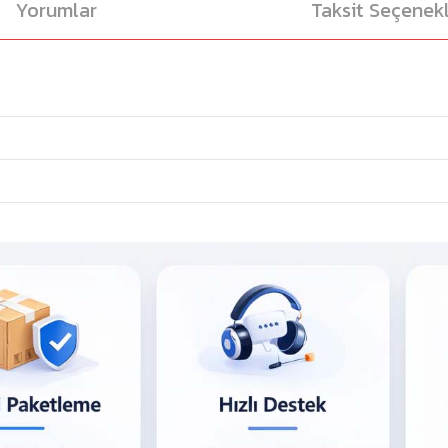
Yorumlar
Taksit Seçenekl