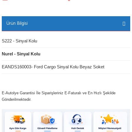
Ürün Bilgisi
S222 - Sinyal Kolu
Nurel - Sinyal Kolu
EANDS160003- Ford Cargo Sinyal Kolu Beyaz Soket
E-Autolye Garantisi İle Siparişleriniz E-Faturalı ve En Hızlı Şekilde
Gönderilmektedir.