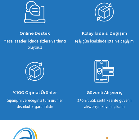
Gönder
Online Destek
Kolay İade & Değişim
Mesai saatleri içinde sizlere yardımcı
14 iş gün içerisinde iptal ve değişim
oluyoruz
%100 Orjinal Ürünler
Güvenli Alışveriş
Siparişini vereceğiniz tüm ürünler
256 Bit SSL sertifikası ile güvenli
distribütör garantilidir
alışverişin keyfini çıkarın