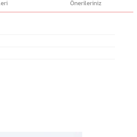
eri
Önerileriniz