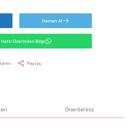
Hemen Al
Hattı Üzerinden Bilgi
Alarmı
Paylaş
eri
Önerileriniz