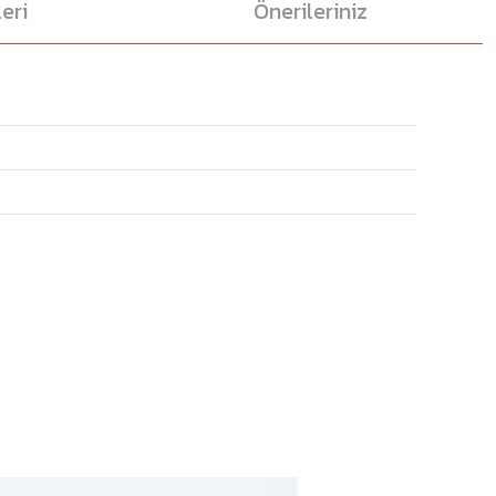
eri
Önerileriniz