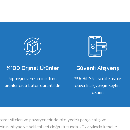
%100 Orjinal Ürünler
Güvenli Alışveriş
Siparişini vereceğiniz tüm
256 Bit SSL sertifikası ile
ürünler distribütör garantilidir
güvenli alışverişin keyfini
çıkarın
aret siteleri ve pazaryerlerinde oto yedek parça satış ve
nin ihtiyaç ve beklentileri doğrultusunda 2022 yılında kendi e-