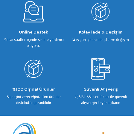
Gönder
Online Destek
Kolay İade & Değişim
Mesai saatleri içinde sizlere yardımcı
14 iş gün içerisinde iptal ve değişim
oluyoruz
%100 Orjinal Ürünler
Güvenli Alışveriş
Siparişini vereceğiniz tüm ürünler
256 Bit SSL sertifikası ile güvenli
distribütör garantilidir
alışverişin keyfini çıkarın