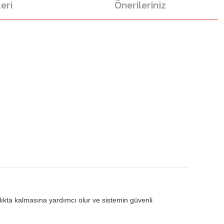
eri
Önerileriniz
lıkta kalmasına yardımcı olur ve sistemin güvenli