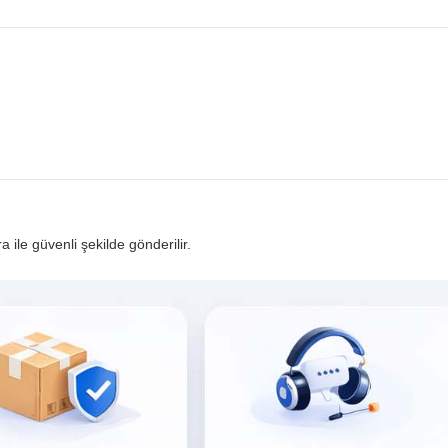
ra ile güvenli şekilde gönderilir.