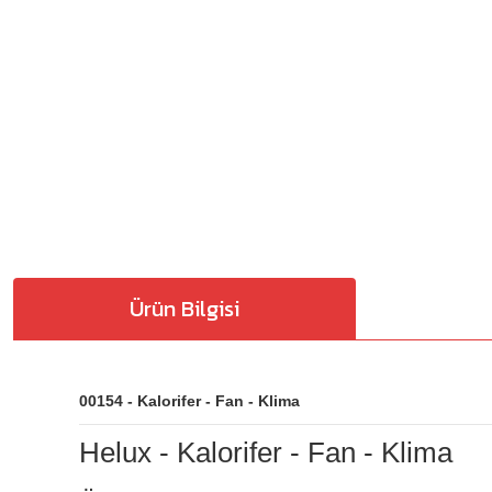
Ürün Bilgisi
00154 - Kalorifer - Fan - Klima
Helux - Kalorifer - Fan - Klima