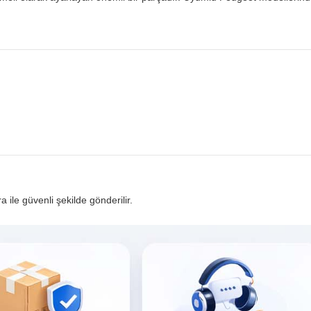
ra ile güvenli şekilde gönderilir.