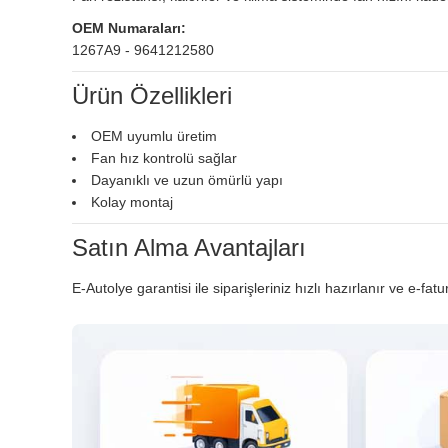
OEM Numaraları:
1267A9 - 9641212580
Ürün Özellikleri
OEM uyumlu üretim
Fan hız kontrolü sağlar
Dayanıklı ve uzun ömürlü yapı
Kolay montaj
Satın Alma Avantajları
E-Autolye garantisi ile siparişleriniz hızlı hazırlanır ve e-fatu