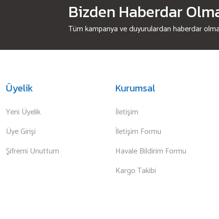
Bizden Haberdar Olmak
Tüm kampanya ve duyurulardan haberdar olmak 
Üyelik
Kurumsal
Yeni Üyelik
İletişim
Üye Girişi
İletişim Formu
Şifremi Unuttum
Havale Bildirim Formu
Kargo Takibi