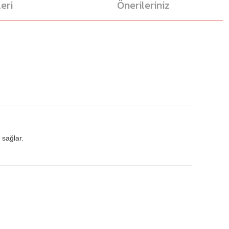
eri
Önerileriniz
 sağlar.