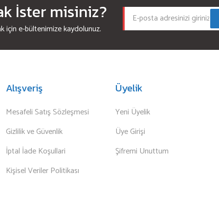
 İster misiniz?
için e-bültenimize kaydolunuz.
Alışveriş
Üyelik
Mesafeli Satış Sözleşmesi
Yeni Üyelik
Gizlilik ve Güvenlik
Üye Girişi
İptal İade Koşullari
Şifremi Unuttum
Kişisel Veriler Politikası