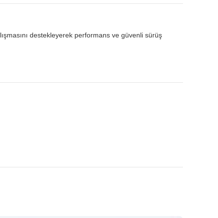
alışmasını destekleyerek performans ve güvenli sürüş