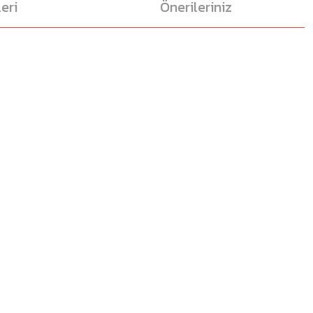
eri
Önerileriniz