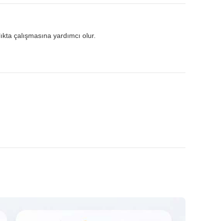
lıkta çalışmasına yardımcı olur.