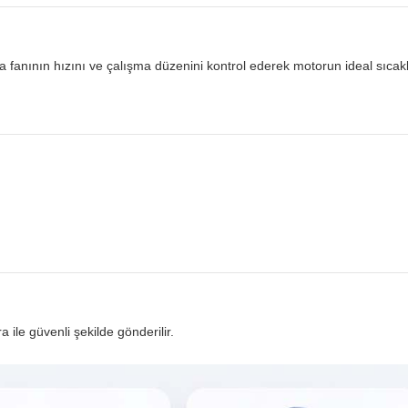
ma fanının hızını ve çalışma düzenini kontrol ederek motorun ideal sıcak
ra ile güvenli şekilde gönderilir.