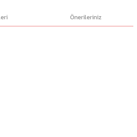
eri
Önerileriniz