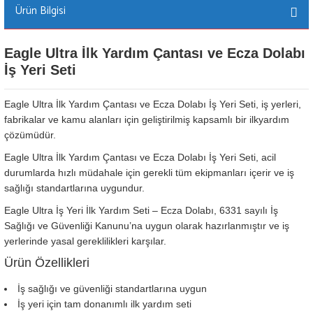
Ürün Bilgisi
Eagle Ultra İlk Yardım Çantası ve Ecza Dolabı
İş Yeri Seti
Eagle Ultra İlk Yardım Çantası ve Ecza Dolabı İş Yeri Seti, iş yerleri,
fabrikalar ve kamu alanları için geliştirilmiş kapsamlı bir ilkyardım
çözümüdür.
Eagle Ultra İlk Yardım Çantası ve Ecza Dolabı İş Yeri Seti, acil
durumlarda hızlı müdahale için gerekli tüm ekipmanları içerir ve iş
sağlığı standartlarına uygundur.
Eagle Ultra İş Yeri İlk Yardım Seti – Ecza Dolabı, 6331 sayılı İş
Sağlığı ve Güvenliği Kanunu’na uygun olarak hazırlanmıştır ve iş
yerlerinde yasal gereklilikleri karşılar.
Ürün Özellikleri
İş sağlığı ve güvenliği standartlarına uygun
İş yeri için tam donanımlı ilk yardım seti