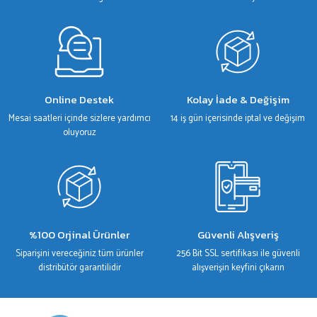
Gönder
Online Destek
Kolay İade & Değişim
Mesai saatleri içinde sizlere yardımcı
14 iş gün içerisinde iptal ve değişim
oluyoruz
%100 Orjinal Ürünler
Güvenli Alışveriş
Siparişini vereceğiniz tüm ürünler
256 Bit SSL sertifikası ile güvenli
distribütör garantilidir
alışverişin keyfini çıkarın