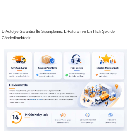
E-Autolye Garantisi İle Siparişleriniz E-Faturalı ve En Hızlı Şekilde
Gönderilmektedir.