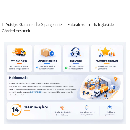
E-Autolye Garantisi İle Siparişleriniz E-Faturalı ve En Hızlı Şekilde
Gönderilmektedir.