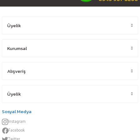
Üyelik
Kurumsal
Alışveriş
Üyelik
Sosyal Medya
Instagram
Facebook
Twitter