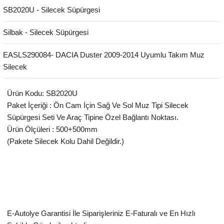
SB2020U - Silecek Süpürgesi
Silbak - Silecek Süpürgesi
EASLS290084- DACIA Duster 2009-2014 Uyumlu Takım Muz
Silecek
Ürün Kodu: SB2020U
Paket İçeriği : Ön Cam İçin Sağ Ve Sol Muz Tipi Silecek
Süpürgesi Seti Ve Araç Tipine Özel Bağlantı Noktası.
Ürün Ölçüleri : 500+500mm
(Pakete Silecek Kolu Dahil Değildir.)
E-Autolye Garantisi İle Siparişleriniz E-Faturalı ve En Hızlı