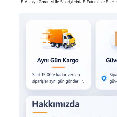
E-Autolye Garantisi İle Siparişleriniz E-Faturalı ve En Hı