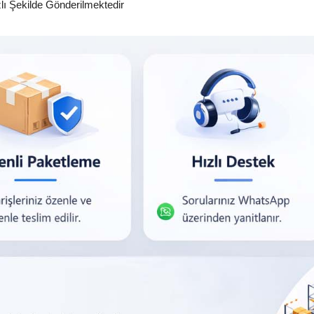
zlı Şekilde Gönderilmektedir