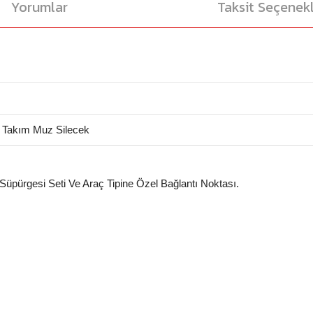
Yorumlar
Taksit Seçenekl
Takım Muz Silecek
 Süpürgesi Seti Ve Araç Tipine Özel Bağlantı Noktası.