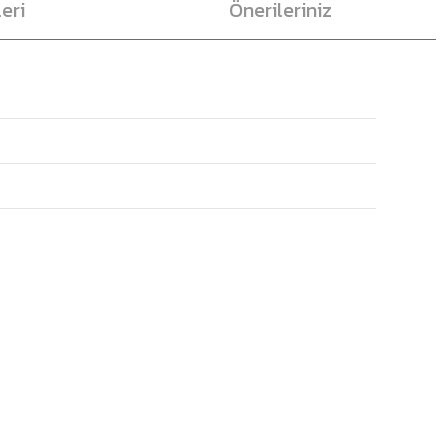
eri
Önerileriniz