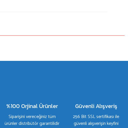
%100 Orjinal Ürünler
Güvenli Alışveriş
Siparişini vereceğiniz tüm
256 Bit SSL sertifikası ile
ürünler distribütör garantilidir
güvenli alışverişin keyfini