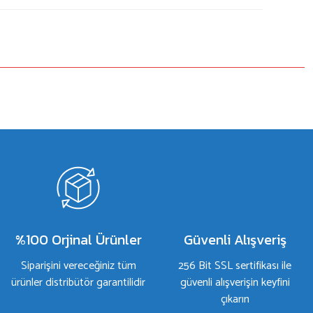
%100 Orjinal Ürünler
Güvenli Alışveriş
Siparişini vereceğiniz tüm
256 Bit SSL sertifikası ile
ürünler distribütör garantilidir
güvenli alışverişin keyfini
çıkarın