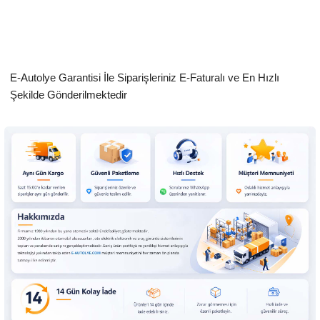
E-Autolye Garantisi İle Siparişleriniz E-Faturalı ve En Hızlı
Şekilde Gönderilmektedir