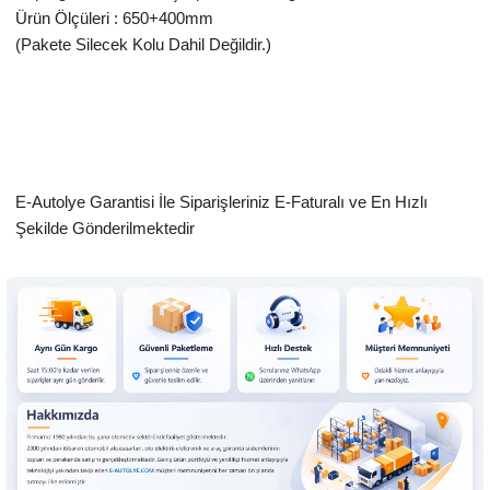
Ürün Ölçüleri : 650+400mm
(Pakete Silecek Kolu Dahil Değildir.)
E-Autolye Garantisi İle Siparişleriniz E-Faturalı ve En Hızlı
Şekilde Gönderilmektedir