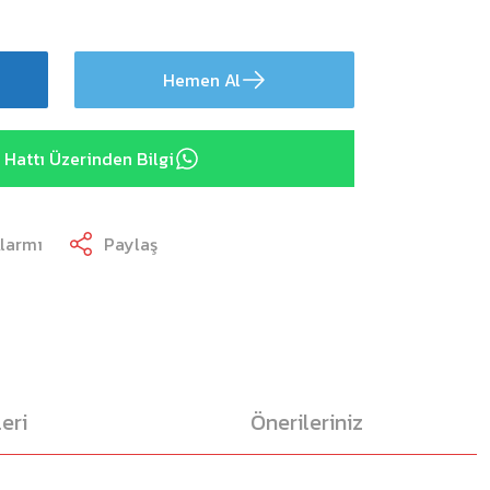
Hemen Al
Hattı Üzerinden Bilgi
Alarmı
Paylaş
eri
Önerileriniz