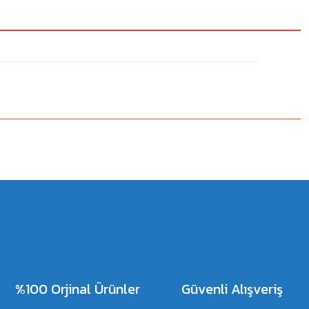
%100 Orjinal Ürünler
Güvenli Alışveriş