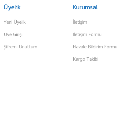
Üyelik
Kurumsal
Yeni Üyelik
İletişim
Üye Girişi
İletişim Formu
Şifremi Unuttum
Havale Bildirim Formu
Kargo Takibi