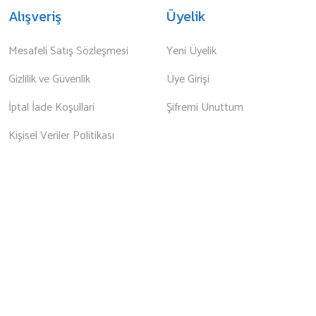
Alışveriş
Üyelik
Mesafeli Satış Sözleşmesi
Yeni Üyelik
Gizlilik ve Güvenlik
Üye Girişi
İptal İade Koşullari
Şifremi Unuttum
Kişisel Veriler Politikası