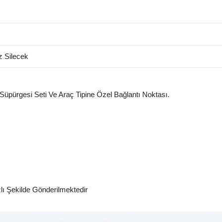
 Silecek
 Süpürgesi Seti Ve Araç Tipine Özel Bağlantı Noktası.
zlı Şekilde Gönderilmektedir