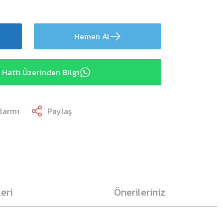
Hemen Al
Hattı Üzerinden Bilgi
Alarmı
Paylaş
eri
Önerileriniz