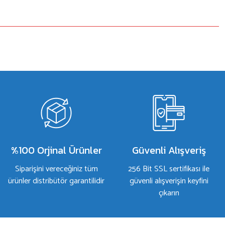
%100 Orjinal Ürünler
Güvenli Alışveriş
Siparişini vereceğiniz tüm
256 Bit SSL sertifikası ile
ürünler distribütör garantilidir
güvenli alışverişin keyfini
çıkarın