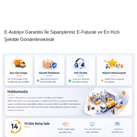
E-Autolye Garantisi İle Siparişleriniz E-Faturalı ve En Hızlı
Şekilde Gönderilmektedir