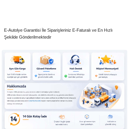
E-Autolye Garantisi İle Siparişleriniz E-Faturalı ve En Hızlı
Şekilde Gönderilmektedir