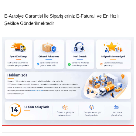
E-Autolye Garantisi İle Siparişleriniz E-Faturalı ve En Hızlı
Şekilde Gönderilmektedir