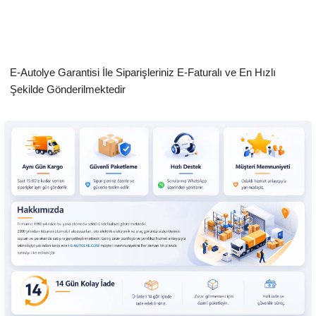
E-Autolye Garantisi İle Siparişleriniz E-Faturalı ve En Hızlı
Şekilde Gönderilmektedir