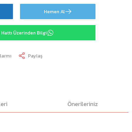
Hemen Al
Hattı Üzerinden Bilgi
Alarmı
Paylaş
eri
Önerileriniz