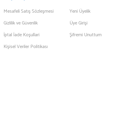
Mesafeli Satış Sözleşmesi
Yeni Üyelik
Gizlilik ve Güvenlik
Üye Girişi
İptal İade Koşullari
Şifremi Unuttum
Kişisel Veriler Politikası