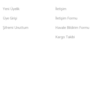
Yeni Üyelik
İletişim
Üye Girişi
İletişim Formu
Şifremi Unuttum
Havale Bildirim Formu
Kargo Takibi