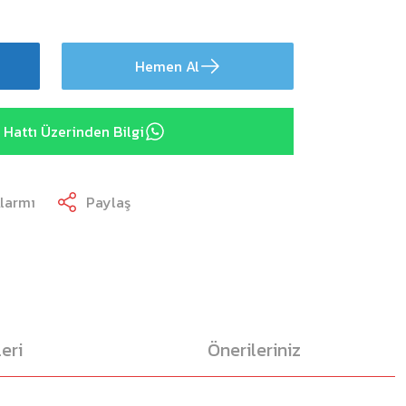
Hemen Al
Hattı Üzerinden Bilgi
Alarmı
Paylaş
eri
Önerileriniz