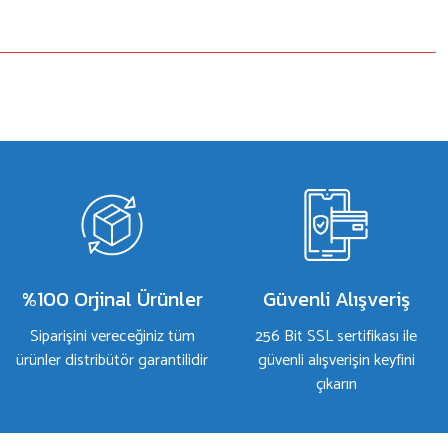
%100 Orjinal Ürünler
Güvenli Alışveriş
Siparişini vereceğiniz tüm
256 Bit SSL sertifikası ile
ürünler distribütör garantilidir
güvenli alışverişin keyfini
çıkarın