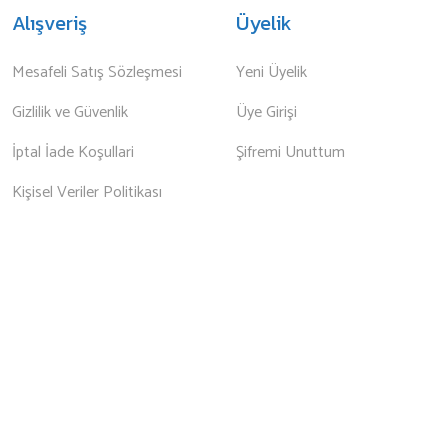
Alışveriş
Üyelik
Mesafeli Satış Sözleşmesi
Yeni Üyelik
Gizlilik ve Güvenlik
Üye Girişi
İptal İade Koşullari
Şifremi Unuttum
Kişisel Veriler Politikası