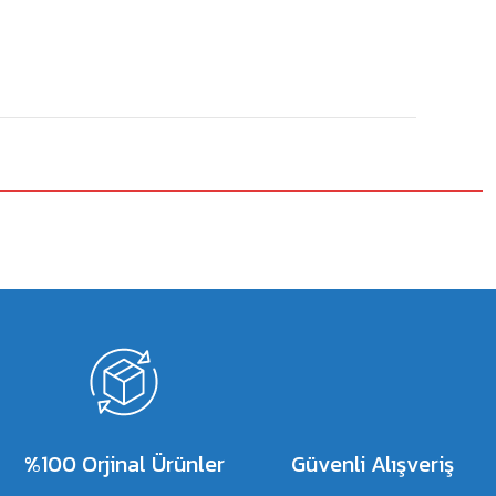
%100 Orjinal Ürünler
Güvenli Alışveriş