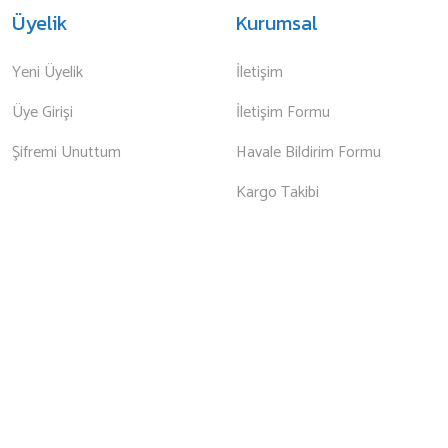
Üyelik
Kurumsal
Yeni Üyelik
İletişim
Üye Girişi
İletişim Formu
Şifremi Unuttum
Havale Bildirim Formu
Kargo Takibi