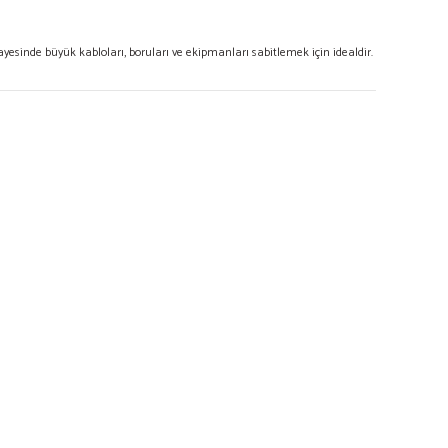
sinde büyük kabloları, boruları ve ekipmanları sabitlemek için idealdir.