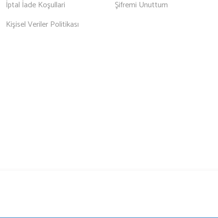
İptal İade Koşullari
Şifremi Unuttum
Kişisel Veriler Politikası