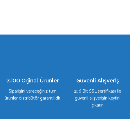
%100 Orjinal Ürünler
Güvenli Alışveriş
Siparişini vereceğiniz tüm
256 Bit SSL sertifikası ile
ürünler distribütör garantilidir
güvenli alışverişin keyfini
çıkarın