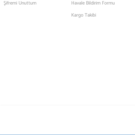
Şifremi Unuttum
Havale Bildirim Formu
Kargo Takibi