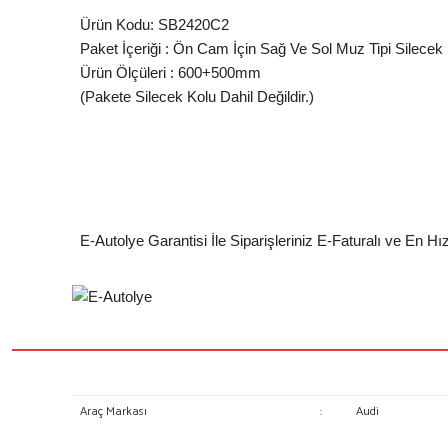
Ürün Kodu: SB2420C2
Paket İçeriği : Ön Cam İçin Sağ Ve Sol Muz Tipi Silecek
Ürün Ölçüleri : 600+500mm
(Pakete Silecek Kolu Dahil Değildir.)
E-Autolye Garantisi İle Siparişleriniz E-Faturalı ve En Hı
Araç Markası
:
Audi