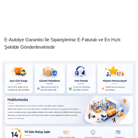
E-Autolye Garantisi İle Siparişleriniz E-Faturalı ve En Hızlı
Şekilde Gönderilmektedir