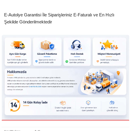
E-Autolye Garantisi İle Siparişleriniz E-Faturalı ve En Hızlı
Şekilde Gönderilmektedir