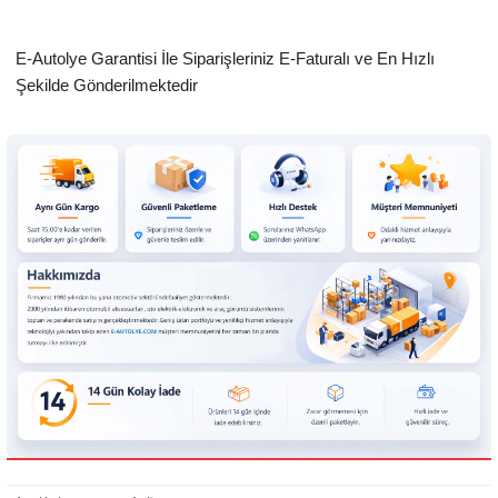
E-Autolye Garantisi İle Siparişleriniz E-Faturalı ve En Hızlı
Şekilde Gönderilmektedir