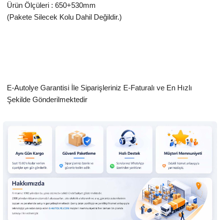
Ürün Ölçüleri : 650+530mm
(Pakete Silecek Kolu Dahil Değildir.)
E-Autolye Garantisi İle Siparişleriniz E-Faturalı ve En Hızlı
Şekilde Gönderilmektedir