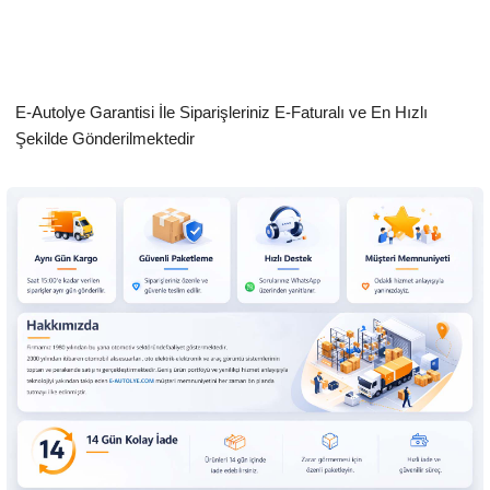
E-Autolye Garantisi İle Siparişleriniz E-Faturalı ve En Hızlı
Şekilde Gönderilmektedir