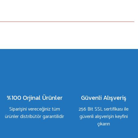
%100 Orjinal Ürünler
Güvenli Alışveriş
Siparişini vereceğiniz tüm
256 Bit SSL sertifikası ile
ürünler distribütör garantilidir
güvenli alışverişin keyfini
çıkarın