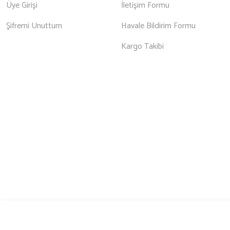
Üye Girişi
İletişim Formu
Şifremi Unuttum
Havale Bildirim Formu
Kargo Takibi