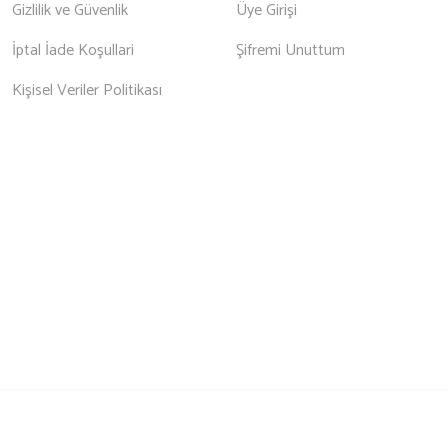
Gizlilik ve Güvenlik
Üye Girişi
İptal İade Koşullari
Şifremi Unuttum
Kişisel Veriler Politikası