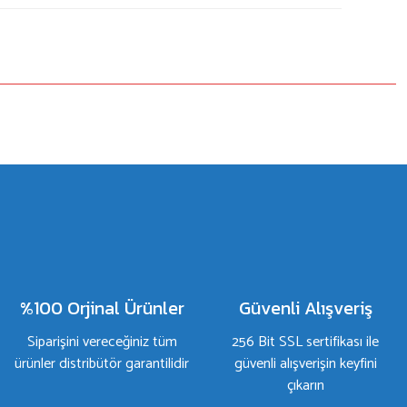
%100 Orjinal Ürünler
Güvenli Alışveriş
Siparişini vereceğiniz tüm
256 Bit SSL sertifikası ile
ürünler distribütör garantilidir
güvenli alışverişin keyfini
çıkarın