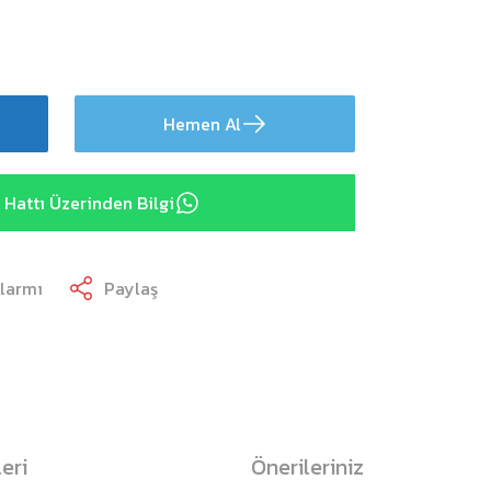
Hemen Al
Hattı Üzerinden Bilgi
Alarmı
Paylaş
eri
Önerileriniz