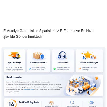
E-Autolye Garantisi İle Siparişleriniz E-Faturalı ve En Hızlı
Şekilde Gönderilmektedir