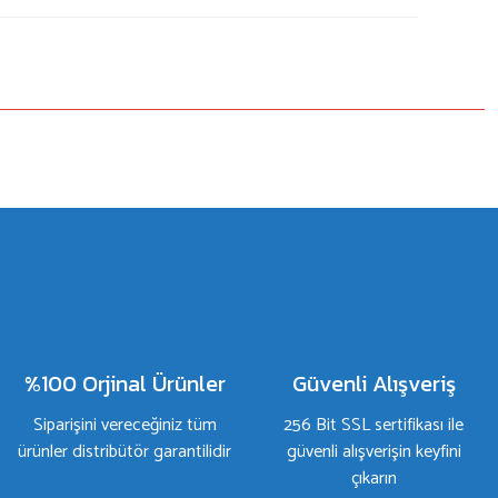
%100 Orjinal Ürünler
Güvenli Alışveriş
Siparişini vereceğiniz tüm
256 Bit SSL sertifikası ile
ürünler distribütör garantilidir
güvenli alışverişin keyfini
çıkarın