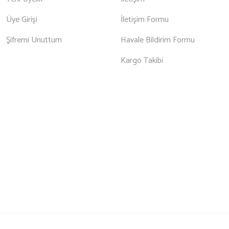
Üye Girişi
İletişim Formu
Şifremi Unuttum
Havale Bildirim Formu
Kargo Takibi