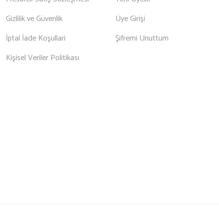
Gizlilik ve Güvenlik
Üye Girişi
İptal İade Koşullari
Şifremi Unuttum
Kişisel Veriler Politikası