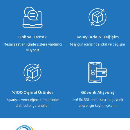
Gönder
Online Destek
Kolay İade & Değişim
Mesai saatleri içinde sizlere yardımcı
14 iş gün içerisinde iptal ve değişim
oluyoruz
%100 Orjinal Ürünler
Güvenli Alışveriş
Siparişini vereceğiniz tüm ürünler
256 Bit SSL sertifikası ile güvenli
distribütör garantilidir
alışverişin keyfini çıkarın