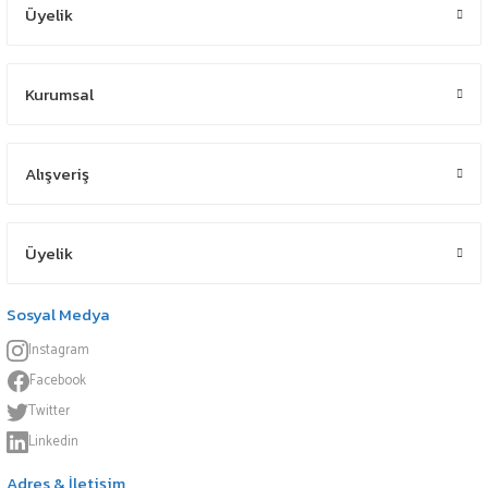
Üyelik
Kurumsal
Alışveriş
Üyelik
Sosyal Medya
Instagram
Facebook
Twitter
Linkedin
Adres & İletişim