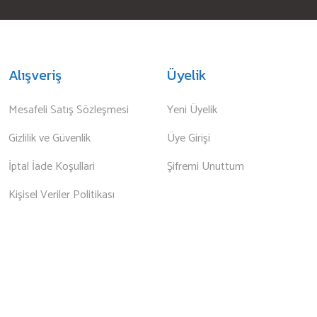
Alışveriş
Üyelik
Mesafeli Satış Sözleşmesi
Yeni Üyelik
Gizlilik ve Güvenlik
Üye Girişi
İptal İade Koşullari
Şifremi Unuttum
Kişisel Veriler Politikası