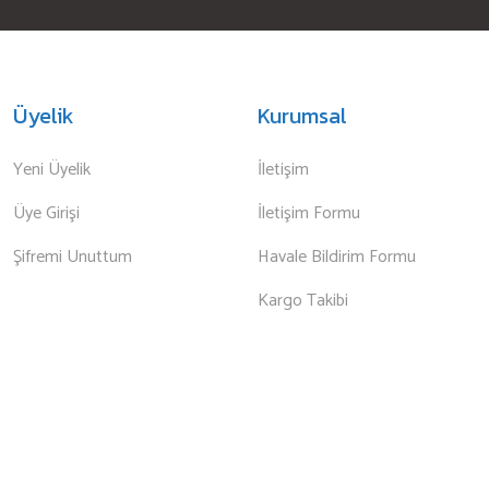
Üyelik
Kurumsal
Yeni Üyelik
İletişim
Üye Girişi
İletişim Formu
Şifremi Unuttum
Havale Bildirim Formu
Kargo Takibi