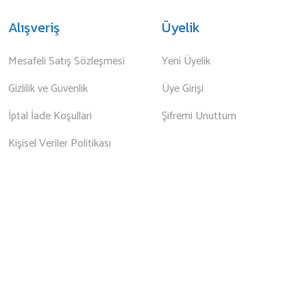
Alışveriş
Üyelik
Mesafeli Satış Sözleşmesi
Yeni Üyelik
Gizlilik ve Güvenlik
Üye Girişi
İptal İade Koşullari
Şifremi Unuttum
Kişisel Veriler Politikası