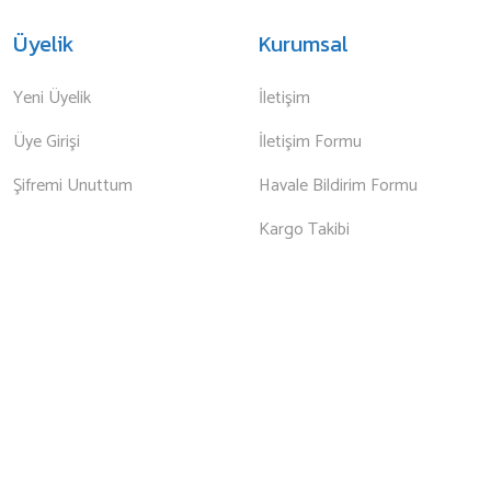
Üyelik
Kurumsal
Yeni Üyelik
İletişim
Üye Girişi
İletişim Formu
Şifremi Unuttum
Havale Bildirim Formu
Kargo Takibi