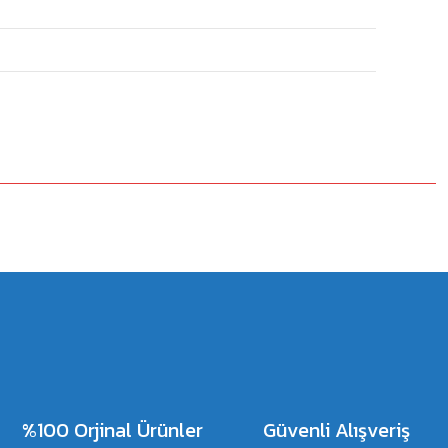
%100 Orjinal Ürünler
Güvenli Alışveriş