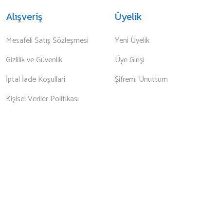
Alışveriş
Üyelik
Mesafeli Satış Sözleşmesi
Yeni Üyelik
Gizlilik ve Güvenlik
Üye Girişi
İptal İade Koşullari
Şifremi Unuttum
Kişisel Veriler Politikası