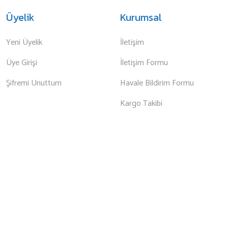
Üyelik
Kurumsal
Yeni Üyelik
İletişim
Üye Girişi
İletişim Formu
Şifremi Unuttum
Havale Bildirim Formu
Kargo Takibi