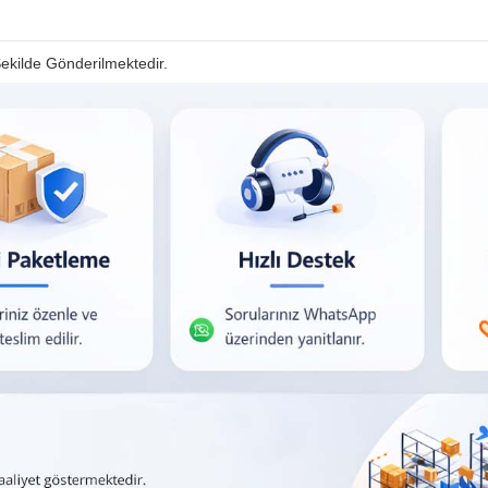
 Şekilde Gönderilmektedir.