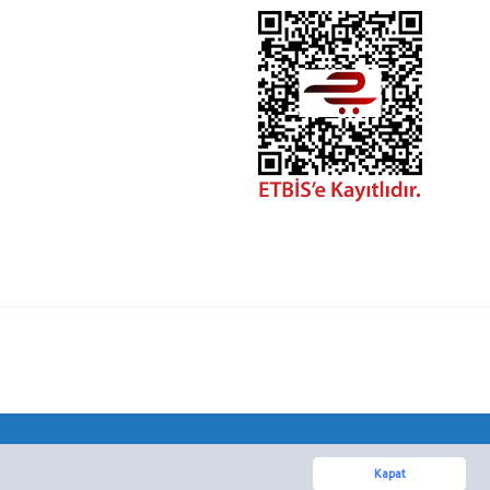
Kapat