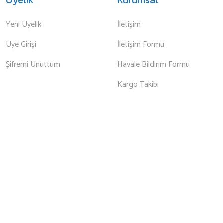
Yeni Üyelik
İletişim
Üye Girişi
İletişim Formu
Şifremi Unuttum
Havale Bildirim Formu
Kargo Takibi