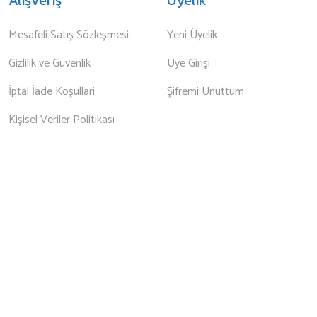
Mesafeli Satış Sözleşmesi
Yeni Üyelik
Gizlilik ve Güvenlik
Üye Girişi
İptal İade Koşullari
Şifremi Unuttum
Kişisel Veriler Politikası